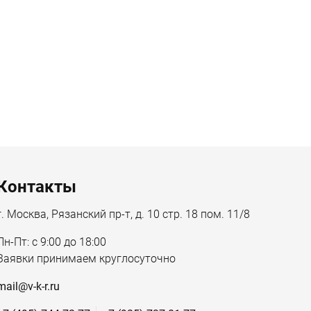
Контакты
г. Москва, Рязанский пр-т, д. 10 стр. 18 пом. 11/8
Пн-Пт: с 9:00 до 18:00
Заявки принимаем круглосуточно
mail@v-k-r.ru