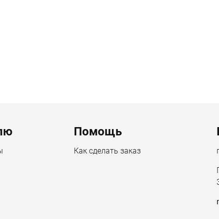
лю
Помощь
ы
Как сделать заказ