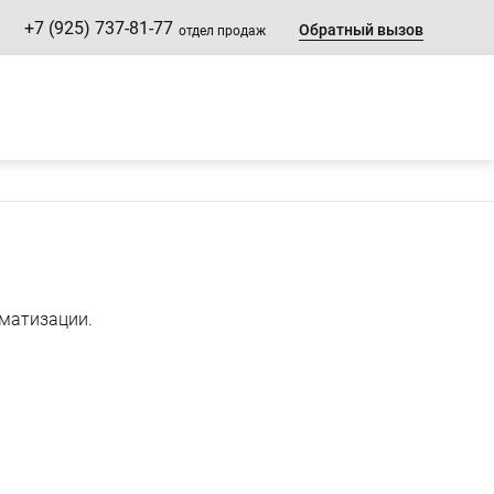
+7 (925) 737-81-77
Обратный вызов
отдел продаж
оматизации.