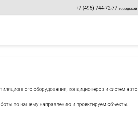
+7 (495) 744-72-77
городской
нтиляционного оборудования, кондиционеров и систем авт
боты по нашему направлению и проектируем объекты.