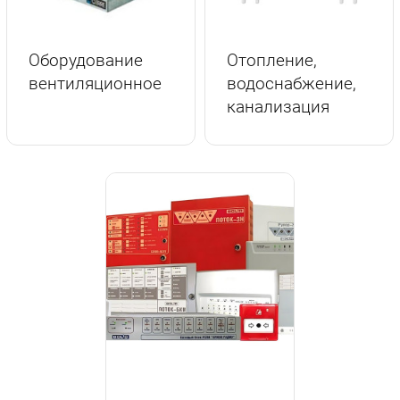
Оборудование
Отопление,
вентиляционное
водоснабжение,
канализация