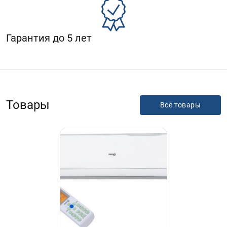
Гарантия до 5 лет
Товары
Все товары