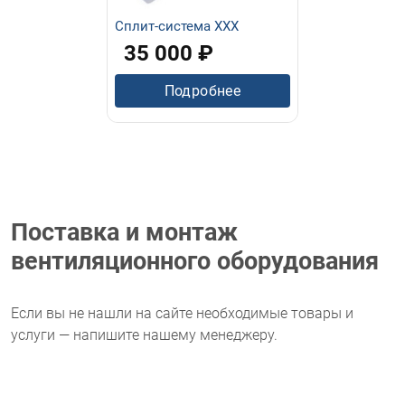
Сплит-система ХХХ
35 000 ₽
Подробнее
Поставка и монтаж
вентиляционного оборудования
Если вы не нашли на сайте необходимые товары и
услуги — напишите нашему менеджеру.