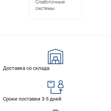
Слаботочные
системы
Доставка со склада
Сроки поставки 3-5 дней