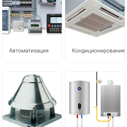
Автоматизация
Кондиционирование