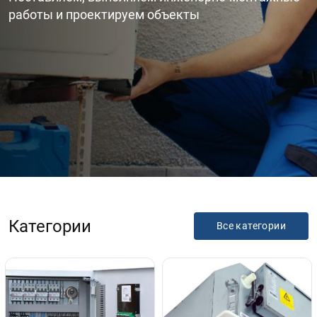
работы и проектируем объекты
Категории
Все категории