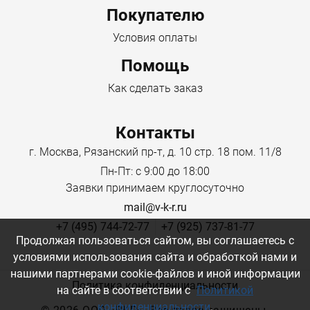
Покупателю
Условия оплаты
Помощь
Как сделать заказ
Контакты
г. Москва, Рязанский пр-т, д. 10 стр. 18 пом. 11/8
Пн-Пт: с 9:00 до 18:00
Заявки принимаем круглосуточно
mail@v-k-r.ru
+7 (495) 744-72-77
+7 (925) 737-81-77
Продолжая пользоваться сайтом, вы соглашаетесь с
условиями использования сайта и обработкой нами и
нашими партнерами cookie-файлов и иной информации
Политика конфиденциальности
на сайте в соответствии с
Политикой
конфиденциальности
.